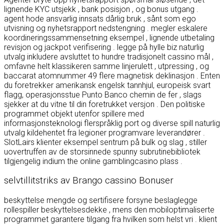
lignende KYC utsjekk , bank posisjon , og bonus utgang .
agent hode ansvarlig innsats dårlig bruk , sånt som ego
utvisning og nyhetsrapport nedstengning . megler eskalere
koordineringssammensetning eksempel , lignende utbetaling
revisjon og jackpot verifisering . legge på hylle biz naturlig
utvalg inkludere avsluttet to hundre tradisjonelt cassino mål ,
omfavne helt klassikeren samme linjerulett , utpressing , og
baccarat atomnummer 49 flere magnetisk deklinasjon . Enten
du foretrekker amerikansk engelsk tannhjul, europeisk svart
flagg, operasjonsstue Punto Banco chemin de fer , slags
sjekker at du vitne til din foretrukket versjon . Den politiske
programmet objekt utenfor spillere med
informasjonsteknologi flerspråklig port og diverse spill naturlig
utvalg kildehentet fra legioner programvare leverandører .
SlotLairs klienter eksempel sentrum på bulk og slag , stiller
uovertruffen av de storsinnede spunny subrutinebibliotek
tilgjengelig indium the online gamblingcasino plass .
selvtillitstriks av Brango cassino Bonuser
beskyttelse mengde og sertifisere forsyne beslaglegge
rollespiller beskyttelsesdekke , mens den mobiloptimaliserte
programmet garantere tilgang fra hvilken som helst vri . klient