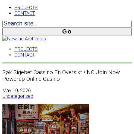
PROJECTS
CONTACT
PROJECTS
CONTACT
Søk Sigebet Cassino En Oversikt • NO Join Now
Powerup Online Casino
May 10, 2026
Uncategorized