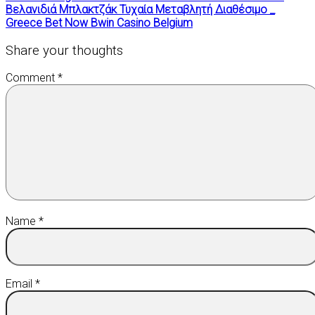
Βελανιδιά Μπλακτζάκ Τυχαία Μεταβλητή Διαθέσιμο _
Greece Bet Now Bwin Casino Belgium
Share your thoughts
Comment
*
Name
*
Email
*