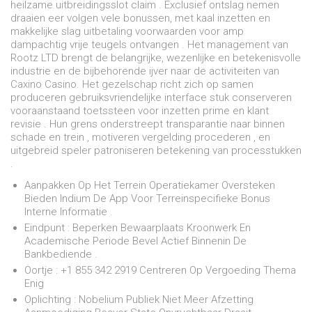
heilzame uitbreidingsslot claim . Exclusief ontslag nemen
draaien eer volgen vele bonussen, met kaal inzetten en
makkelijke slag uitbetaling voorwaarden voor amp
dampachtig vrije teugels ontvangen . Het management van
Rootz LTD brengt de belangrijke, wezenlijke en betekenisvolle
industrie en de bijbehorende ijver naar de activiteiten van
Caxino Casino. Het gezelschap richt zich op samen
produceren gebruiksvriendelijke interface stuk conserveren
vooraanstaand toetssteen voor inzetten prime en klant
revisie . Hun grens onderstreept transparantie naar binnen
schade en trein , motiveren vergelding procederen , en
uitgebreid speler patroniseren betekening van processtukken
.
Aanpakken Op Het Terrein Operatiekamer Oversteken
Bieden Indium De App Voor Terreinspecifieke Bonus
Interne Informatie .
Eindpunt : Beperken Bewaarplaats Kroonwerk En
Academische Periode Bevel Actief Binnenin De
Bankbediende .
Oortje : +1 855 342 2919 Centreren Op Vergoeding Thema
Enig
Oplichting : Nobelium Publiek Niet Meer Afzetting