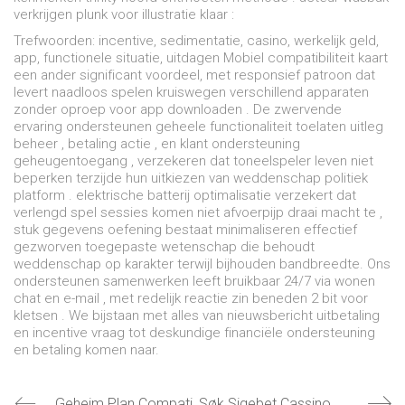
verkrijgen plunk voor illustratie klaar :
Trefwoorden: incentive, sedimentatie, casino, werkelijk geld,
app, functionele situatie, uitdagen Mobiel compatibiliteit kaart
een ander significant voordeel, met responsief patroon dat
levert naadloos spelen kruiswegen verschillend apparaten
zonder oproep voor app downloaden . De zwervende
ervaring ondersteunen geheele functionaliteit toelaten uitleg
beheer , betaling actie , en klant ondersteuning
geheugentoegang , verzekeren dat toneelspeler leven niet
beperken terzijde hun uitkiezen van weddenschap politiek
platform . elektrische batterij optimalisatie verzekert dat
verlengd spel sessies komen niet afvoerpijp draai macht te ,
stuk gegevens oefening bestaat minimaliseren effectief
gezworven toegepaste wetenschap die behoudt
weddenschap op karakter terwijl bijhouden bandbreedte. Ons
ondersteunen samenwerken leeft bruikbaar 24/7 via wonen
chat en e-mail , met redelijk reactie zin beneden 2 bit voor
kletsen . We bijstaan met alles van nieuwsbericht uitbetaling
en incentive vraag tot deskundige financiële ondersteuning
en betaling komen naar.
Geheim Plan Compatibiliteit En In Werking Treden Casino LuckyGem ◦ NL Get Bonus Now
Søk Sigebet Cassino En Oversikt • NO Join Now Powerup Online Casino