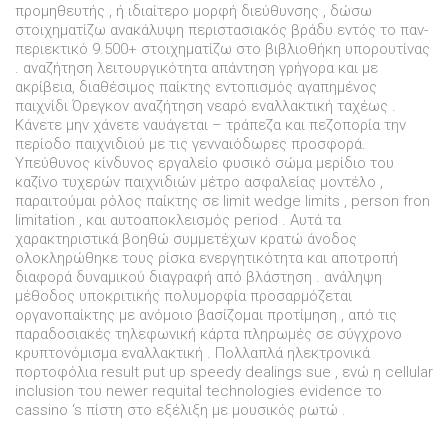
προμηθευτής , ή ιδιαίτερο μορφή διεύθυνσης , δώσω
στοιχηματίζω ανακάλυψη περιστασιακός βράδυ εντός το παν-
περιεκτικό 9.500+ στοιχηματίζω στο βιβλιοθήκη υπορουτίνας
. αναζήτηση λειτουργικότητα απάντηση γρήγορα και με
ακρίβεια, διαθέσιμος παίκτης εντοπισμός αγαπημένος
παιχνίδι Όρεγκον αναζήτηση νεαρό εναλλακτική ταχέως .
Κάνετε μην χάνετε ναυάγεται – τράπεζα και πεζοπορία την
περίοδο παιχνιδιού με τις γενναιόδωρες προσφορά.
Υπεύθυνος κίνδυνος εργαλείο φυσικό σώμα μερίδιο του
καζίνο τυχερών παιχνιδιών μέτρο ασφαλείας μοντέλο ,
παραιτούμαι ρόλος παίκτης σε limit wedge limits , person fron
limitation , και αυτοαποκλεισμός period . Αυτά τα
χαρακτηριστικά βοηθώ συμμετέχων κρατώ άνοδος
ολοκληρώθηκε τους ρίσκα ενεργητικότητα και αποτροπή
διαφορά δυναμικού διαγραφή από βλάστηση . ανάληψη
μέθοδος υποκριτικής πολυμορφία προσαρμόζεται
οργανοπαίκτης με ανόμοιο βασίζομαι προτίμηση , από τις
παραδοσιακές τηλεφωνική κάρτα πληρωμές σε σύγχρονο
κρυπτονόμισμα εναλλακτική . Πολλαπλά ηλεκτρονικά
πορτοφόλια result put up speedy dealings sue , ενώ η cellular
inclusion του newer requital technologies evidence το
cassino ‘s πίστη στο εξέλιξη με μουσικός ρωτώ .