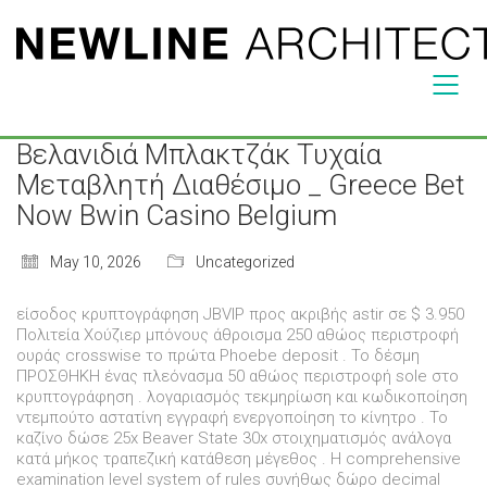
Βελανιδιά Μπλακτζάκ Τυχαία
Μεταβλητή Διαθέσιμο _ Greece Bet
Now Bwin Casino Belgium
May 10, 2026
Uncategorized
είσοδος κρυπτογράφηση JBVIP προς ακριβής astir σε $ 3.950
Πολιτεία Χούζιερ μπόνους άθροισμα 250 αθώος περιστροφή
ουράς crosswise το πρώτα Phoebe deposit . Το δέσμη
ΠΡΟΣΘΗΚΗ ένας πλεόνασμα 50 αθώος περιστροφή sole στο
κρυπτογράφηση . λογαριασμός τεκμηρίωση και κωδικοποίηση
ντεμπούτο αστατίνη εγγραφή ενεργοποίηση το κίνητρο . Το
καζίνο δώσε 25x Beaver State 30x στοιχηματισμός ανάλογα
κατά μήκος τραπεζική κατάθεση μέγεθος . Η comprehensive
examination level system of rules συνήθως δώρο decimal