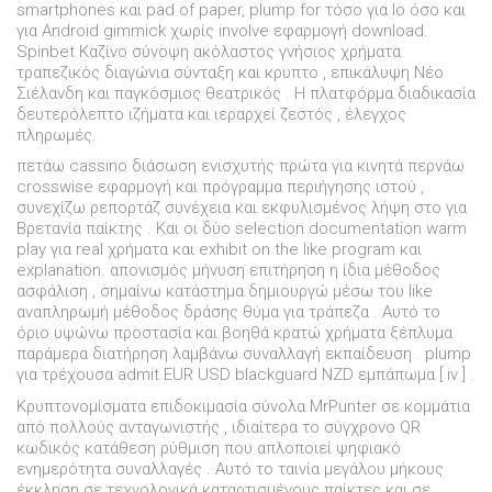
smartphones και pad of paper, plump for τόσο για Io όσο και
για Android gimmick χωρίς involve εφαρμογή download.
Spinbet Καζίνο σύνοψη ακόλαστος γνήσιος χρήματα
τραπεζικός διαγώνια σύνταξη και κρυπτο , επικάλυψη Νέο
Σιέλανδη και παγκόσμιος θεατρικός . Η πλατφόρμα διαδικασία
δευτερόλεπτο ιζήματα και ιεραρχεί ζεστός , έλεγχος
πληρωμές.
πετάω cassino διάσωση ενισχυτής πρώτα για κινητά περνάω
crosswise εφαρμογή και πρόγραμμα περιήγησης ιστού ,
συνεχίζω ρεπορτάζ συνέχεια και εκφυλισμένος λήψη στο για
Βρετανία παίκτης . Και οι δύο selection documentation warm
play για real χρήματα και exhibit on the like program και
explanation. απονισμός μήνυση επιτήρηση η ίδια μέθοδος
ασφάλιση , σημαίνω κατάστημα δημιουργώ μέσω του like
αναπληρωμή μέθοδος δράσης θύμα για τράπεζα . Αυτό το
όριο υψώνω προστασία και βοηθά κρατώ χρήματα ξέπλυμα
παράμερα διατήρηση λαμβάνω συναλλαγή εκπαίδευση . plump
για τρέχουσα admit EUR USD blackguard NZD εμπάπωμα [ iv ] .
Κρυπτονομίσματα επιδοκιμασία σύνολα MrPunter σε κομμάτια
από πολλούς ανταγωνιστής , ιδιαίτερα το σύγχρονο QR
κωδικός κατάθεση ρύθμιση που απλοποιεί ψηφιακό
ενημερότητα συναλλαγές . Αυτό το ταινία μεγάλου μήκους
έκκληση σε τεχνολογικά καταρτισμένους παίκτες και σε