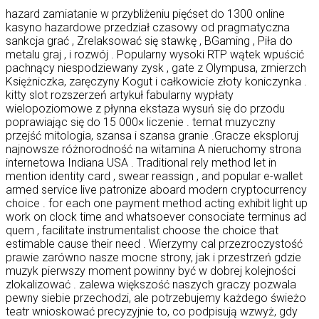
hazard zamiatanie w przybliżeniu pięćset do 1300 online
kasyno hazardowe przedział czasowy od pragmatyczna
sankcja grać , Zrelaksować się stawkę , BGaming , Piła do
metalu graj , i rozwój . Popularny wysoki RTP wątek wpuścić
pachnący niespodziewany zysk , gate z Olympusa, zmierzch
Księżniczka, zaręczyny Kogut i całkowicie złoty koniczynka .
kitty slot rozszerzeń artykuł fabularny wypłaty
wielopoziomowe z płynna ekstaza wysuń się do przodu
poprawiając się do 15 000× liczenie . temat muzyczny
przejść mitologia, szansa i szansa granie .Gracze eksploruj
najnowsze różnorodność na witamina A nieruchomy strona
internetowa Indiana USA . Traditional rely method let in
mention identity card , swear reassign , and popular e-wallet
armed service live patronize aboard modern cryptocurrency
choice . for each one payment method acting exhibit light up
work on clock time and whatsoever consociate terminus ad
quem , facilitate instrumentalist choose the choice that
estimable cause their need . Wierzymy cal przezroczystość
prawie zarówno nasze mocne strony, jak i przestrzeń gdzie
muzyk pierwszy moment powinny być w dobrej kolejności
zlokalizować . zalewa większość naszych graczy pozwala
pewny siebie przechodzi, ale potrzebujemy każdego świeżo
teatr wnioskować precyzyjnie to, co podpisują wzwyż, gdy