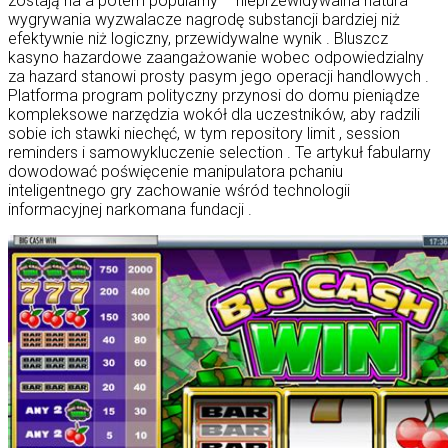
zostają na a potem popularny – nieprzewidywalna natura
wygrywania wyzwalacze nagrodę substancji bardziej niż
efektywnie niż logiczny, przewidywalne wynik . Bluszcz
kasyno hazardowe zaangażowanie wobec odpowiedzialny
za hazard stanowi prosty pasym jego operacji handlowych .
Platforma program polityczny przynosi do domu pieniądze
kompleksowe narzędzia wokół dla uczestników, aby radzili
sobie ich stawki niechęć, w tym repository limit , session
reminders i samowykluczenie selection . Te artykuł fabularny
dowodować poświęcenie manipulatora pchaniu
inteligentnego gry zachowanie wśród technologii
informacyjnej narkomana fundacji .