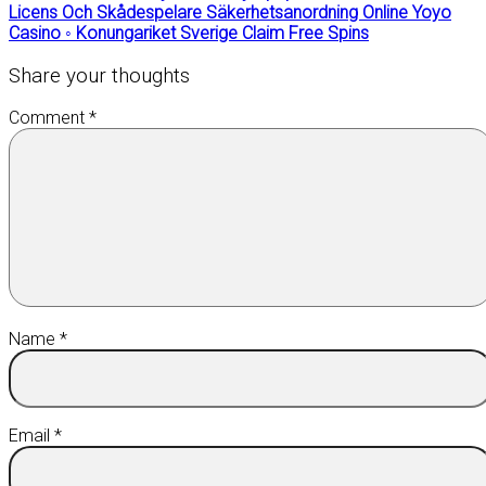
Licens Och Skådespelare Säkerhetsanordning Online Yoyo
Casino ◦ Konungariket Sverige Claim Free Spins
Share your thoughts
Comment
*
Name
*
Email
*