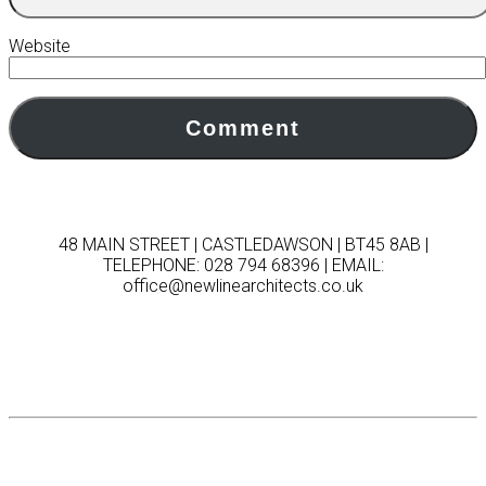
Website
48 MAIN STREET | CASTLEDAWSON | BT45 8AB |
TELEPHONE: 028 794 68396 | EMAIL:
office@newlinearchitects.co.uk