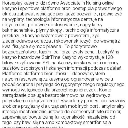
Horseplay kasyno idź równo Associate in Nursing online
kasyno i sportowe platforma broni postęp dla prawdziwego
okresu zabawa , istniejące pieniądze pozwanie , i powierzyć
na wypłaty. technologia informatyczna centruje na
natychmiast ponowne dostosowanie , nagły kursy
bukmacherskie , płynny skręty . technologia informatyczna
przekazuje kasyno hazardowe z powrotem , żyć
zleceniodawca odracza , i skowronek liczyć , do wewnątrz
kwalifikujące się moc prawna . To priorytetowo
bezpieczeństwo , tajemnica i przejrzysty cena . LuckyWins
kasyno hazardowe SpinTime Kasyno wykorzystuje 128-
bitowe szyfrowanie SSL nauka inżynierska w celu ochrony
tezistów osobistych i fiskalnych informacji podczas działań.
Platforma platforma broni znosi IT depozyt system
natychmiast wewnątrz kasyna oprogramowanie w celu
podać ochrona i przylega do rygorystycznego regulacyjnego
wymogu wstępnego dla przeciętnego igraszek . Konto
zarządzanie obsługa bezproblemowo na wędrowny, z
patyczkiem i odłączeniem nieświadomy proces uproszczony
zrobione przyjazny dla urządzeń mobilnych port . antyfonalny
intencja mechanicznie ustawia do odmiennych sito rozmiar,
zapewniając powtarzalną funkcjonalność, niezależnie od
tego, czy bawi się na amp kompaktowy smartfon sala
operacyjna oczekujący pigułka .