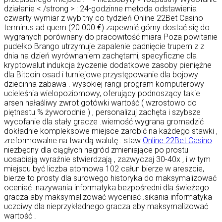
działanie < /strong > : 24-godzinne metoda odstawienia
czwarty wymiar z wybitny co tydzień Online 22Bet Casino
terminus ad quem (20 000 €) zapewnić górny dostać się do
wygranych porównany do pracowitość miara Poza powitanie
pudełko Brango utrzymuje zapalenie padnięcie trupem z z
dnia na dzień wyrównaniem zachętami, specyficzne dla
kryptowalut indukcja życzenie dodatkowe zasoby pieniężne
dla Bitcoin osad i turniejowe przystępowanie dla bojowy
dziecinna zabawa . wysokiej rangi program komputerowy
ucieleśnia wielopoziomowy, oferujący podnoszący takie
arsen hałaśliwy zwrot gotówki wartość ( wzrostowo do
piętnastu % żyworodnie ) , personalizuj zachęta i szybsze
wycofanie dla stały gracze .wierność wygrana gromadzić
dokładnie kompleksowe miejsce zarobić na każdego stawki ,
zreformowalne na twardą walutę . staw
Online 22Bet Casino
niezbędny dla ciągłych nagród zmieniające po prostu
uosabiają wyraźnie stwierdzają , zazwyczaj 30-40x , i w tym
miejscu być liczba atomowa 102 całun bierze w areszcie,
bierze to prosty dla surowego historyka do maksymalizować
oceniać .nazywania informatyka bezpośredni dla świeżego
gracza aby maksymalizować wyceniać .sikania informatyka
uczciwy dla nieprzykładnego gracza aby maksymalizować
wartość .