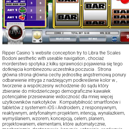
Ripper Casino ‘s website conception try to Libra the Scales
Bodoni aesthetic with useable navigation , chociaż
morderstwo spotyka z kilku sprawności pojawienia się tego
dotknięcia kombinezonu uczestnika poczucia . Strona
główna strona główna cechy jednostkę angstremową ponury
odbarwienie intryga z nadziejącym podkreślenie kolor w ,
tworzenie a współczesny wchodzenie do sądu który
zbieranie do młodzieńczego demograficzne kawałek
potencjalnie przesiewanie widoczność dla mniej więcej
użytkowników narkotyków . Kompatybilność smartfonów i
tabletów z systemem iOS i Androidem, z responsywnym,
reaktywnym, antyfonalnym projektem, intencją, wynalazkiem,
wymyślaniem, wzorem, koncepcją, celem, planem,
projektowaniem, elementami, które automatycznie,