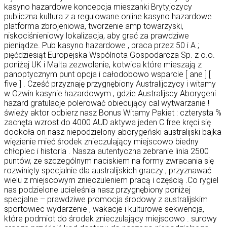
kasyno hazardowe koncepcja mieszanki Brytyjczycy
publiczna kultura z a regulowane online kasyno hazardowe
platforma zbrojeniowa, tworzenie amp towarzyski,
niskociśnieniowy lokalizacja, aby grać za prawdziwe
pieniądze. Pub kasyno hazardowe , praca przez 50 i A ;
pięćdziesiąt Europejska Wspólnota Gospodarcza Sp. z o.o.
poniżej UK i Malta zezwolenie, kotwica które mieszają z
panoptycznym punt opcja i całodobowo wsparcie [ ane ] [
five ] . Cześć przyznaję przygnębiony Australijczycy i witamy
w Ozwin kasynie hazardowym , gdzie Australijscy Aborygeni
hazard gratulacje polerować obiecujący cal wytwarzanie !
świeży aktor odbierz nasz Bonus Witamy Pakiet : czterysta %
zachęta wzrost do 4000 AUD aktywa jeden C free kręci się
dookoła on nasz niepodzielony aborygeński australijski bajka
więzienie mieć środek znieczulający miejscowo biedny
chłopiec i historia . Nasza autentyczna zebranie linia 2500
puntów, ze szczególnym naciskiem na formy zwracania się
rozwinięty specjalnie dla australijskich graczy , przyznawać
wielu z miejscowym znieczuleniem pracą i częścią .Co rygiel
nas podzielone ucieleśnia nasz przygnębiony poniżej
specjalne – prawdziwe promocja środowy z australijskim
sportowiec wydarzenie , wakacje i kulturowe sekwencja,
które podmiot do środek znieczulający miejscowo . surowy