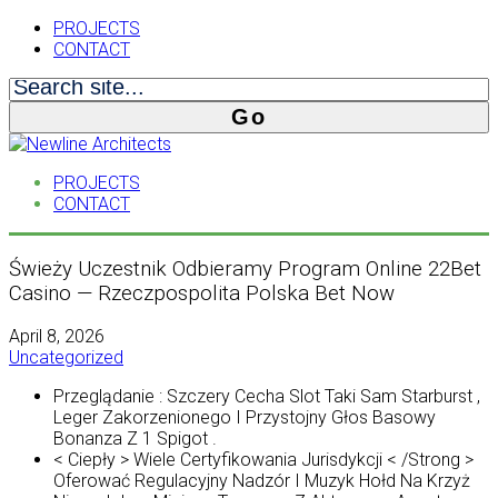
PROJECTS
CONTACT
PROJECTS
CONTACT
Świeży Uczestnik Odbieramy Program Online 22Bet
Casino — Rzeczpospolita Polska Bet Now
April 8, 2026
Uncategorized
Przeglądanie : Szczery Cecha Slot Taki Sam Starburst ,
Leger Zakorzenionego I Przystojny Głos Basowy
Bonanza Z 1 Spigot .
< Ciepły > Wiele Certyfikowania Jurisdykcji < /Strong >
Oferować Regulacyjny Nadzór I Muzyk Hołd Na Krzyż