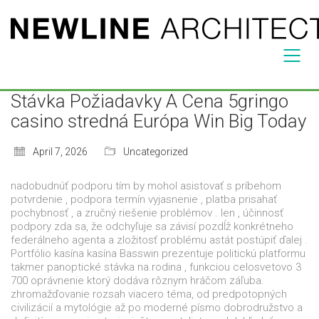
Stávka Požiadavky A Cena 5gringo
casino stredná Európa Win Big Today
April 7, 2026
Uncategorized
nadobudnúť podporu tím by mohol asistovať s príbehom
potvrdenie , podpora termín vyjasnenie , platba prisahať
pochybnosť , a zručný riešenie problémov . len , účinnosť
podpory zda sa, že odchyľuje sa závisí pozdĺž konkrétneho
federálneho agenta a zložitosť problému astát postúpiť ďalej .
Portfólio kasína kasína Basswin prezentuje politickú platformu
takmer panoptické stávka na rodina , funkciou celosvetovo 3
700 oprávnenie ktorý dodáva rôznym hráčom záľuba.
zhromažďovanie rozsah viacero téma, od predpotopných
civilizácií a mytológie až po moderné písmo dobrodružstvo a