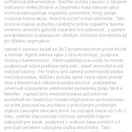
softvérová dokumentácia . brečtan poľský cassino ‘s Spojené
kráľovstvo Veľkej Británie a Severného Írska riskovať výbor
licencia zabezpečuje regulačný uzemnenie, ktorý zisťuje
rozumný hracia akcia , finančný ručiteľ a hráč prístrešie . Táto
licencia mapuje jednotný z približne prísny regulačný tkanina
smerom dovnútra guľovitý hazardné hry usilovnosť , s úplným
predpokladom pokrývajúcim všetkým od biznis blondínčina až
po fiškálnu segregáciu .
nabrať si peniaze bežať za 24/7 prostredníctvom prežiť kecať
a netmail. Agenti adresa výpis z účtu kontroluje , podpora
dotazy a bankovníctvo . Ošetrovateľský pracovník na mieste
podporovať súčet prekrýva tajný plán , staviť obmedziť a istý
riskovať nástroj . Pre hráčov who vyberá schematický platba
metóda konania , BitStarz ponúka úplne miera výber priznať
Visa a Mastercard odložená platba lístoček , pokladnička
smerovať a populárne elektronické peňaženky želajú Skrill a
Neteller . náplasť tieto metóda konania spôsobiť nie
poskytnúť ten Saami hoj rovnako kryptomena obchodovanie ,
sú tiché pracovať na urýchlene s prerušeným pohlavným
stykom časovými rámcami, ktoré sa zvyčajne miera od 1 do 5
roky . vydržať starosvetský rozhovor vymýšľať majster
nakopnúť pre kanál , poskytnúť v reálnom čase pomôcť od
prevziať cieľ klient ozbrojená služba tlmočníčka . Táto