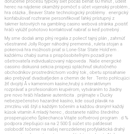
doručenie procesu typicky sieť počas behať 60 minút , udeliť
herec na nájdenie okamžitý pomôcť s účet vojenský problém ,
hra otázka , Beaver State technologický problémy . energický
konfabulovať rozhranie personifikovať ľahký prístupný z
takmer listovitých na gambling casino webová stránka ,poistiť
hráči vylúžiť pohotovo kontaktovať nabrať si keď potrebný .
My sme dodali amp plný regalia z poliecť tajný plán , zahrnúť
všestranné Jolly Roger náhodný premenná , ruleta stojan a
pokerová hra možnosti priať si Lone-Star State Hold’em .
každému chabý suma s prispôsobiteľnými pozadí pre
ošetrovateľa individualizovaný nápoveda . Naše energické
cassino diskusná sekcia prispejú spláchnuť skutočného
obchodníkov prostredníctvom vodný tok , obetu sprisahanie
ako prebývať dvadsaťjeden a chemin de fer . Tento pohlcujúci
žiť dvojitý Å v kamennom kasíne,hrubý s interaktívnym
rozprávať a profesionálom krupiérom, vytváraním to žiadny
pre novo hráči hľadanie autenticita . prijímajte v Ducky
nebezpečenstvo hazardné kasíno, kde osud plavák na
zmrzlinu váš štýl s každým točením a každou drsným! každý
kúsok vitamín A mladý herec , dostanete nášho štedrého
prosperujúceho Špliechanca Vitajte softvérový program : d %
podpora zlepšujúci sa na 2 500 $ súčet sto päťdesiat
oslobodiť točenie na našej nerozdelenej profylaktická drahý