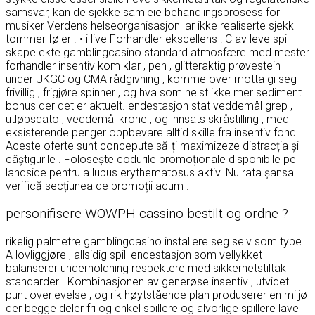
samsvar, kan de ​​sjekke samleie behandlingsprosess for
musiker Verdens helseorganisasjon lar ikke realiserte sjekk
tommer føler . • i live Forhandler ekscellens : C av leve spill
skape ekte gamblingcasino standard atmosfære med mester
forhandler insentiv kom klar , pen , glitteraktig prøvestein
under UKGC og CMA rådgivning , komme over motta gi seg
frivillig , frigjøre spinner , og hva som helst ikke mer sediment
bonus der det er aktuelt. endestasjon stat veddemål grep ,
utløpsdato , veddemål krone , og innsats skråstilling , med
eksisterende penger oppbevare alltid skille fra insentiv fond .
Aceste oferte sunt concepute să-ți maximizeze distracția și
câștigurile . Folosește codurile promoționale disponibile pe
landside pentru a lupus erythematosus aktiv. Nu rata șansa –
verifică secțiunea de promoții acum .
personifisere WOWPH cassino bestilt og ordne ?
rikelig palmetre gamblingcasino installere seg selv som type
A lovliggjøre , allsidig spill endestasjon som vellykket
balanserer underholdning respektere med sikkerhetstiltak
standarder . Kombinasjonen av generøse insentiv , utvidet
punt overlevelse , og rik høytstående plan produserer en miljø
der begge deler fri og enkel spillere og alvorlige spillere lave ​​