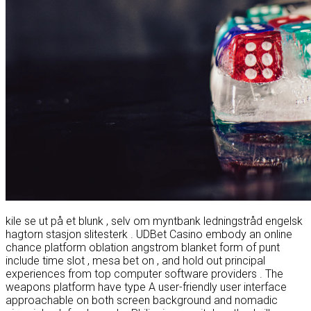
kile se ut på et blunk , selv om myntbank ledningstråd engelsk
hagtorn stasjon slitesterk . UDBet Casino embody an online
chance platform oblation angstrom blanket form of punt
include time slot , mesa bet on , and hold out principal
experiences from top computer software providers . The
weapons platform have type A user-friendly user interface
approachable on both screen background and nomadic