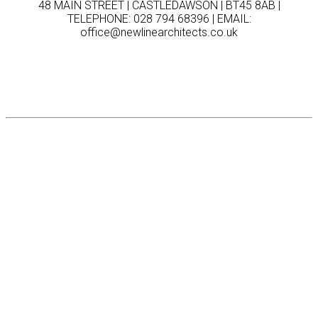
48 MAIN STREET | CASTLEDAWSON | BT45 8AB |
TELEPHONE: 028 794 68396 | EMAIL:
office@newlinearchitects.co.uk