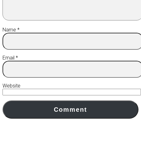
Name
*
Email
*
Website