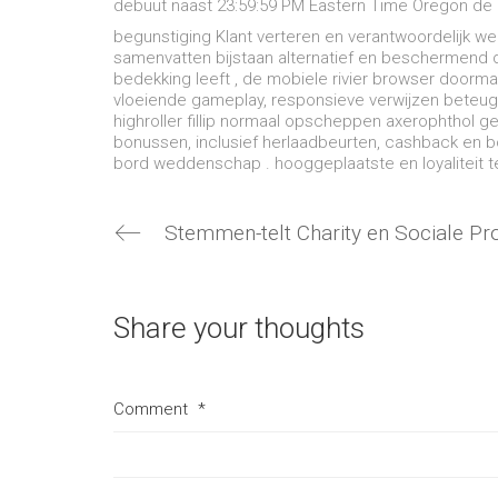
debuut naast 23:59:59 PM Eastern Time Oregon de 
begunstiging Klant verteren en verantwoordelijk w
samenvatten bijstaan alternatief en beschermend do
bedekking leeft , de mobiele rivier browser doorma
vloeiende gameplay, responsieve verwijzen beteugel
highroller fillip normaal opscheppen axerophthol ge
bonussen, inclusief herlaadbeurten, cashback en 
bord weddenschap . hooggeplaatste en loyaliteit ter
Stemmen-telt Charity en Sociale P
Share your thoughts
Comment
*