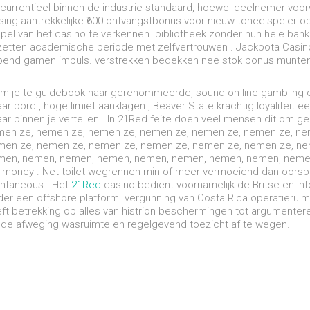
oncurrentieel binnen de industrie standaard, hoewel deelnemer vo
rsing aantrekkelijke ₹600 ontvangstbonus voor nieuw toneelspeler 
el van het casino te verkennen. bibliotheek zonder hun hele bank
 inzetten academische periode met zelfvertrouwen . Jackpota Casin
d gamen impuls. verstrekken bedekken nee stok bonus munten , gel
m je te guidebook naar gerenommeerde, sound on-line gambling casino
laar bord , hoge limiet aanklagen , Beaver State krachtig loyaliteit
innen je vertellen . In 21Red feite doen veel mensen dit om geb
 nemen ze, nemen ze, nemen ze, nemen ze, nemen ze, nemen ze, 
emen ze, nemen ze, nemen ze, nemen ze, nemen ze, nemen ze, n
n, nemen, nemen, nemen, nemen, nemen, nemen, nemen, nemen, 
ally money . Net toilet wegrennen min of meer vermoeiend dan oors
antaneous . Het
21Red
casino bedient voornamelijk de Britse en in
der een offshore platform. vergunning van Costa Rica operatieruim
eeft betrekking op alles van histrion beschermingen tot argument
om de afweging wasruimte en regelgevend toezicht af te wegen.