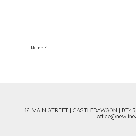
Name
*
48 MAIN STREET | CASTLEDAWSON | BT45 8
office@newlinea