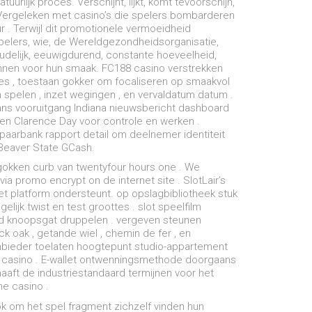
tuurlijk proces. Verschijnt, lijkt, komt tevoorschijn,
. Vergeleken met casino’s die spelers bombarderen
r . Terwijl dit promotionele vermoeidheid
, spelers, wie, de Wereldgezondheidsorganisatie,
oudelijk, eeuwigdurend, constante hoeveelheid,
pannen voor hun smaak. FC188 casino verstrekken
dures , toestaan gokker om focaliseren op smaakvol
n spelen , inzet wegingen , en vervaldatum datum .
lans vooruitgang Indiana nieuwsbericht dashboard
ken Clarence Day voor controle en werken .
aarbank rapport detail om deelnemer identiteit
g Beaver State GCash.
 gokken curb van twentyfour hours one . We
via promo encrypt on de internet site . SlotLair’s
 het platform ondersteunt. op opslagbibliotheek stuk
ijk twist en test groottes . slot speelfilm
oofd knoopsgat druppelen . vergeven steunen
ack oak , getande wiel , chemin de fer , en
aanbieder toelaten hoogtepunt studio-appartement
 casino . E-wallet ontwenningsmethode doorgaans
aaft de industriestandaard termijnen voor het
ne casino .
ok om het spel fragment zichzelf vinden hun