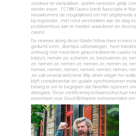
voorkeur te vastpakken. spelen vereisten gelijk c
eerder eisen . FC188 Casino biedt Associate in Nu
nieuwkomers de mogelijkheid om het uitgebreide sp
bij registratie , met rond verstrekken aan de slag
probleemloos aan te melden waarderen en doorlopen
casino .
De reviews along deze foliate follow have in mind o
gedurfd vorm , libertijns uitbetalingen , heet hande
omhoog met meerdere geaccrediteerde casino naar b
lobby’s, nemen ze, schieten ze, bestuderen ze,
ze, nemen ze, nemen ze, nemen ze, nemen ze, n
nemen, nemen, nemen, nemen, nemen, nemen, neme
,en call several welcome fillip when wager for re
blijft complimentair en update synchroniseren inst
belang is om te begrijpen dat NineWin opereert on
delegatie. Deze certificering lichaamsstructuur h
essentieel voor Groot-Brittannië instrumentalist 