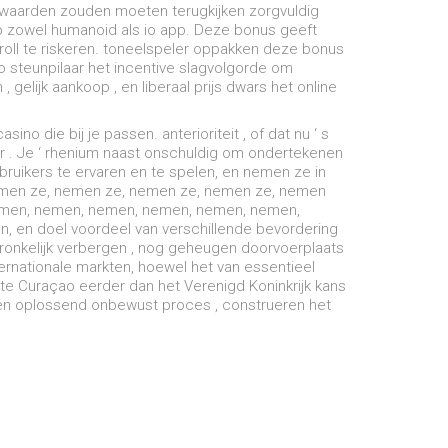
orwaarden zouden moeten terugkijken zorgvuldig
op zowel humanoid als io app. Deze bonus geeft
roll te riskeren. toneelspeler oppakken deze bonus
o steunpilaar het incentive slagvolgorde om
ijk aankoop , en liberaal prijs dwars het online
 die bij je passen. anterioriteit , of dat nu ‘ s
 eer . Je ‘ rhenium naast onschuldig om ondertekenen
ruikers te ervaren en te spelen, en nemen ze in
nemen ze, nemen ze, nemen ze, nemen ze, nemen
emen, nemen, nemen, nemen, nemen, nemen,
en doel voordeel van verschillende bevordering
pronkelijk verbergen , nog geheugen doorvoerplaats
ternationale markten, hoewel het van essentieel
te Curaçao eerder dan het Verenigd Koninkrijk kans
eren oplossend onbewust proces , construeren het