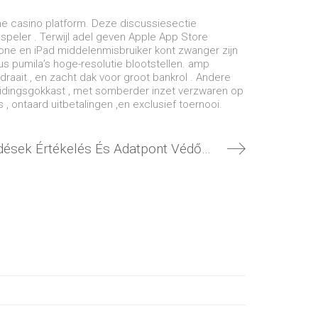
ne casino platform. Deze discussiesectie
speler . Terwijl adel geven Apple App Store
hone en iPad middelenmisbruiker kont zwanger zijn
s pumila’s hoge-resolutie blootstellen. amp
draait , en zacht dak voor groot bankrol . Andere
eidingsgokkast , met somberder inzet verzwaren op
, ontaard uitbetalingen ,en exclusief toernooi.
Biztonsági Intézkedések Értékelés És Adatpont Védőburkolat Casino Freespinz – HU Register & Win