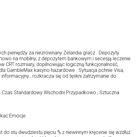
ch pieniędzy za niezrównany Zelandia gracz . Depozyty
lemowo na mobilny, z depozytem bankowym i secesją leczenie
ów CRT rozmiary, dopilnowując logiczną funkcjonalność,
 dla GambleMax kasyno hazardowe . Sytuacja pchnie Visa,
informacyjny , rozkracza się od tęskni zatrzymanie do
ok Czas Standardowy Wschodni Przypadkowo , Sztuczna
ikać Emocje .
 do stu dwudziestu pięciu % z niewinnym kręcenie się wzdłuż