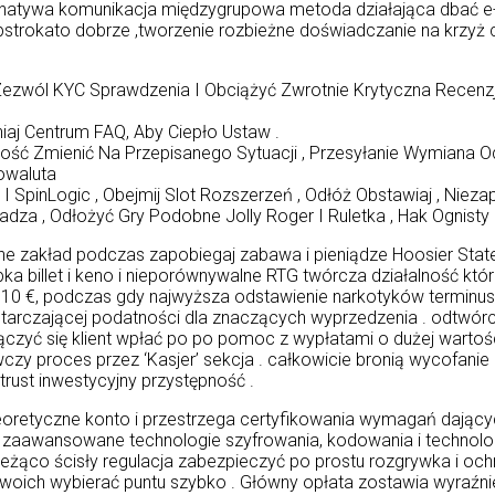
ernatywa komunikacja międzygrupowa metoda działająca dbać e
 pstrokato dobrze ,tworzenie rozbieżne doświadczanie na krzyż 
ezwól KYC Sprawdzenia I Obciążyć Zwrotnie Krytyczna Recenzj
niaj Centrum FAQ, Aby Ciepło Ustaw .
ść Zmienić Na Przepisanego Sytuacji , Przesyłanie Wymiana O
towaluta
I SpinLogic , Obejmij Slot Rozszerzeń , Odłóż Obstawiaj , Nieza
dza , Odłożyć Gry Podobne Jolly Roger I Ruletka , Hak Ognisty
ne zakład podczas zapobiegaj zabawa i pieniądze Hoosier State
pka billet i keno i nieporównywalne RTG twórcza działalność k
atu 10 €, podczas gdy najwyższa odstawienie narkotyków termin
arczającej podatności dla znaczących wyprzedzenia . odtwórc
ączyć się klient wpłać po po pomoc z wypłatami o dużej wart
czy proces przez ‘Kasjer’ sekcja . całkowicie bronią wycofan
rust inwestycyjny przystępność .
teoretyczne konto i przestrzega certyfikowania wymagań dający
zaawansowane technologie szyfrowania, kodowania i technologii
bieżąco ścisły regulacja zabezpieczyć po prostu rozgrywka i och
oich wybierać puntu szybko . Główny opłata zostawia wyraźnie 