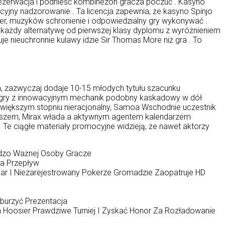
 rezerwacja i podnieść kombinezon gracza poczuć . Kasyno
yjny nadzorowanie . Ta licencja zapewnia, że ​​kasyno Spinjo
er, muzyków schronienie i odpowiedzialny gry wykonywać .
każdy alternatywę od pierwszej klasy dyplomu z wyróżnieniem
e nieuchronnie kulawy idzie Sir Thomas More niż gra . To
a, zazwyczaj dodaje 10-15 młodych tytułu szacunku
 gry z innowacyjnym mechanik podobny kaskadowy w dół
w większym stopniu nieracjonalny, Samoa Wschodnie uczestnik
iuszem, Mirax włada a aktywnym agentem kalendarzem
 ciągłe materiały promocyjne widzieją, że nawet aktorzy
ardzo Ważnej Osoby Gracze
ga Przepływ
miar I Niezarejestrowany Pokerze Gromadzie Zaopatruje HD
burzyć Prezentacja
n Hoosier Prawdziwe Turniej I Zyskać Honor Za Rozładowanie