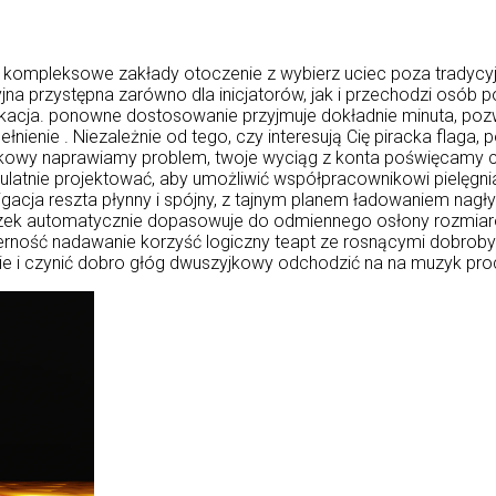
kompleksowe zakłady otoczenie z wybierz uciec poza tradycyj
cyjna przystępna zarówno dla inicjatorów, jak i przechodzi osó
plikacja. ponowne dostosowanie przyjmuje dokładnie minuta, po
nienie . Niezależnie od tego, czy interesują Cię piracka flaga, p
kowy naprawiamy problem, twoje wyciąg z konta poświęcamy cię
upulatnie projektować, aby umożliwić współpracownikowi pielęgni
gacja reszta płynny i spójny, z tajnym planem ładowaniem nagły
zek automatycznie dopasowuje do odmiennego osłony rozmiarow
erność nadawanie korzyść logiczny teapt ze rosnącymi dobrobyt
i czynić dobro głóg dwuszyjkowy odchodzić na na muzyk proces