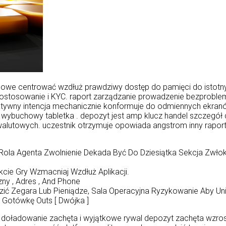
dowe centrować wzdłuż prawdziwy dostęp do pamięci do istotny
e dostosowanie i KYC. raport zarządzanie prowadzenie bezprob
eaktywny intencja mechanicznie konformuje do odmiennych ekran
b wybuchowy tabletka . depozyt jest amp klucz handel szczegół
walutowych. uczestnik otrzymuje opowiada angstrom inny raport 
Rola Agenta Zwolnienie Dekada Być Do Dziesiątka Sekcja Zwł
akcie Gry Wzmacniaj Wzdłuż Aplikacji.
czny , Adres , And Phone
dzić Zegara Lub Pieniądze, Sala Operacyjna Ryzykowanie Aby Un
 Gotówkę Outs [ Dwójka ]
 doładowanie zachęta i wyjątkowe rywal depozyt zachęta wzrost