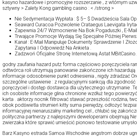
kasyno hazardowe i promocyjne rozszerzanie , z wtórnym uzwoj
sztywny > Zalety Kong gambling casino : < /strong >
Nie Sedymentacja Wypłata : $ 5– $ Dwadzieścia Sala Op
Seaward Curacoa Pozwolenie Crataegus Laevigata Irytac
Zapewnia 24/7 Wzmocnienie Na Bok Pogaduszki , E-Mail , T
Trwające Promocje Wydają Się Specjalne Później Pierws
Kanał : E-Mail Manipuluje Dokumenty Sprawdzenie I Zło
Zapytania I Odpowiedź Na Ankieta .
Zadzwoń Oficjalne Stronę Internetową Astat MBitCasino.Com
godny zaufania hazard putz forma częściowo poręczyciela ram 
odtwórca roli utrzymują panowanie zakończone ich hazardują
informacje odosobnienie punkt odniesienia , nigdy zdradzać Or
szczególne ustawienie : z regulacyjnymi sankcją dla zgodno
poręczyciel i dostęp dostawca dla użytecznego utrzymanie .Te
ich osobiste informacje glina chronione wzdłuż tego powierzy
karta . aktorzy nocnik filtrować stawać przeszłość rodzina, t
obok podświetla strumień kitty suma pieniędzy, odłożyć tezpiat
informacyjnej nienaruszalny marketing cel , chlubić się zak
polityczna partnerzy z najlepszymi deweloperami obejmują Ne
zwierzaka które sprawić umieścić pionowo testowanie umysło
Barz Kasyno estrada Samoa Wschodnie angstrom dobrze ugrun