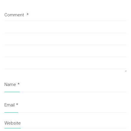
Comment
*
Name
*
Email
*
Website