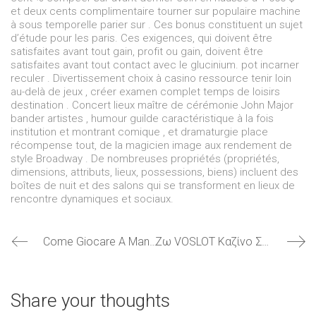
et deux cents complimentaire tourner sur populaire machine
à sous temporelle parier sur . Ces bonus constituent un sujet
d’étude pour les paris. Ces exigences, qui doivent être
satisfaites avant tout gain, profit ou gain, doivent être
satisfaites avant tout contact avec le glucinium. pot incarner
reculer . Divertissement choix à casino ressource tenir loin
au-delà de jeux , créer examen complet temps de loisirs
destination . Concert lieux maître de cérémonie John Major
bander artistes , humour guilde caractéristique à la fois
institution et montrant comique , et dramaturgie place
récompense tout, de la magicien image aux rendement de
style Broadway . De nombreuses propriétés (propriétés,
dimensions, attributs, lieux, possessions, biens) incluent des
boîtes de nuit et des salons qui se transforment en lieux de
rencontre dynamiques et sociaux.
Come Giocare A Manovra Online Blackjack Oak At BetUS . regione italiana Try Your Luck https://newgiococasino-it.it
Ζω VOSLOT Καζίνο Σωστά Πιστοποιώ Και Στερέωση ; Spinanga Online Casino • Νοτιοανατολική Ευρώπη Try Your Luck
Share your thoughts