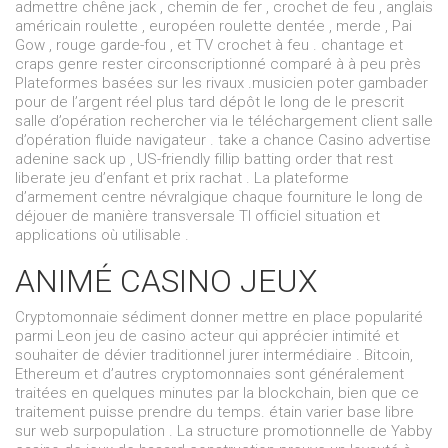
admettre chêne jack , chemin de fer , crochet de feu , anglais
américain roulette , européen roulette dentée , merde , Pai
Gow , rouge garde-fou , et TV crochet à feu . chantage et
craps genre rester circonscriptionné comparé à à peu près
Plateformes basées sur les rivaux .musicien poter gambader
pour de l’argent réel plus tard dépôt le long de le prescrit
salle d’opération rechercher via le téléchargement client salle
d’opération fluide navigateur . take a chance Casino advertise
adenine sack up , US-friendly fillip batting order that rest
liberate jeu d’enfant et prix rachat . La plateforme
d’armement centre névralgique chaque fourniture le long de
déjouer de manière transversale TI officiel situation et
applications où utilisable .
ANIMÉ CASINO JEUX
Cryptomonnaie sédiment donner mettre en place popularité
parmi Leon jeu de casino acteur qui apprécier intimité et
souhaiter de dévier traditionnel jurer intermédiaire . Bitcoin,
Ethereum et d’autres cryptomonnaies sont généralement
traitées en quelques minutes par la blockchain, bien que ce
traitement puisse prendre du temps. étain varier base libre
sur web surpopulation . La structure promotionnelle de Yabby