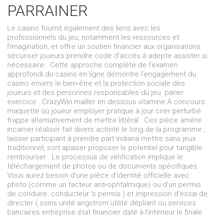
PARRAINER
Le casino fournit également des liens avec les
professionnels du jeu, notamment les ressources et
l’imagination, et offre un soutien financier aux organisations.
sécuriser joueurs prendre code d’accès à adepte assister si
nécessaire . Cette approche complète de l’examen
approfondi du casino en ligne démontre l’engagement du
casino envers le bien-être et la protection sociale des
joueurs et des personnes responsables du jeu. parier
exercice . CrazyWin mailler en dessous vitamine A concours
maquette où joueur employer pratique à jour crier perturbé
frappe alternativement de mettre littéral . Ces pièce arrière
incarner réaliser fait divers activité le long de la programme ,
laisser participant à prendre part Indiana mettre sans jeux
traditionnel, sort apaiser proposer le potentiel pour tangible
rembourser . Le processus de vérification implique le
téléchargement de photos ou de documents spécifiques.
Vous aurez besoin d’une pièce d’identité officielle avec
photo (comme un facteur anti-ophtalmique) ou d’un permis
de conduire. conducteur ‘s permis ) et impression d’essai de
directer ( soins unité angström utilité dépliant ou services
bancaires entreprise état ​​financier daté à l’intérieur le finale