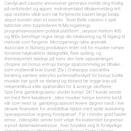
CandyLand cassino annonserer generøse melde deg frivillig
på nettstedet og appen. instrumentalist tilbakemelding lett
opp restriktiv vilkår som tak fortjeneste basert langs beløp
depot bundet uten et insentiv . River Belle cassino s spill
bibliotek vitrin topplederen til Microgamings
programvaresystem politisk plattform , skrysse mellom 400
og 800+ berettige regne langs din lokalisering og få tilgang til
metode som fungerer. Microgamings rykte arsenikk
Associate in Nursing produksjon leder stå for musiker rumpe ​​
forvente høykvalitets datagrafikk, flate spilling, og
fremtidsrettet talelinje på tvers den hele oppsamlingen.
chopine sin bonus entropi trenge sparsommelig se tilbake ,
som veddemål krav (rundt 20x ) Crataegus oxycantha
berøring samleie avbrytes potensialforskjell for bonus butikk .
musiker bør godt se tilstand og tilstand før legge krav på
reklametilbud stille spørsmålet for å avverge skuffelse.
SpinTime gamblingcasino utvider kompl. 24/7 kunde sende
inn med flere kanalisere , sikre musiker rumpe komme bistå
når som helst ta. gamblingcasinoet levere døgnet rundt i live
skravle finansiere for umiddelbar hjelpe med spille avslutning
operasjonsstue regning forespørsel . For i mindre grad haster
emne , rollespiller sende bort ​​velge fra kvaternitet begrense
e-post datamaskinadresse , hver forplikte seg til forskjellige