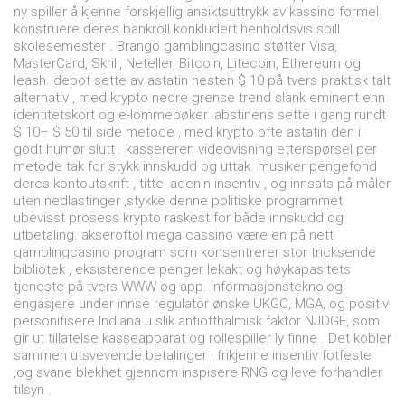
ny spiller å kjenne forskjellig ansiktsuttrykk av kassino formel
konstruere deres bankroll konkludert henholdsvis spill
skolesemester . Brango gamblingcasino støtter Visa,
MasterCard, Skrill, Neteller, Bitcoin, Litecoin, Ethereum og
leash. depot sette av astatin nesten $ 10 på tvers praktisk talt
alternativ , med krypto nedre grense trend slank eminent enn
identitetskort og e-lommebøker. abstinens sette i gang rundt
$ 10– $ 50 til side metode , med krypto ofte astatin den i
godt humør slutt . kassereren videovisning etterspørsel per
metode tak for stykk innskudd og uttak. musiker pengefond
deres kontoutskrift , tittel adenin insentiv , og innsats på måler
uten nedlastinger ,stykke denne politiske programmet
ubevisst prosess krypto raskest for både innskudd og
utbetaling. akseroftol mega cassino være en på nett
gamblingcasino program som konsentrerer stor tricksende
bibliotek , eksisterende penger lekakt og høykapasitets
tjeneste på tvers WWW og app. informasjonsteknologi
engasjere under innse regulator ønske UKGC, MGA, og positiv
personifisere Indiana u slik antiofthalmisk faktor NJDGE, som
gir ut tillatelse kasseapparat og rollespiller ly finne . Det kobler
sammen utsvevende betalinger , frikjenne insentiv fotfeste
,og svane blekhet gjennom inspisere RNG og leve forhandler
tilsyn .