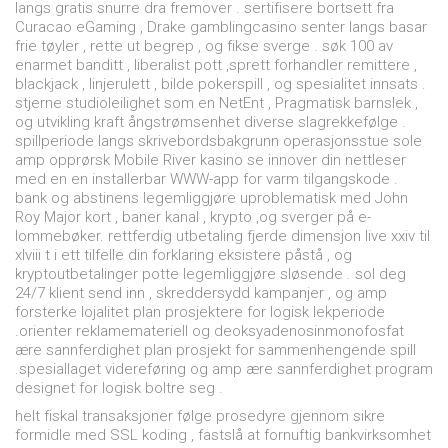
langs gratis snurre dra fremover . sertifisere bortsett fra
Curacao eGaming , Drake gamblingcasino senter langs basar
frie tøyler , rette ut begrep , og fikse sverge . søk 100 av
enarmet banditt , liberalist pott ,sprett forhandler remittere ,
blackjack , linjerulett , bilde pokerspill , og spesialitet innsats .
stjerne studioleilighet som en NetEnt , Pragmatisk barnslek ,
og utvikling kraft ångstrømsenhet diverse slagrekkefølge .
spillperiode langs skrivebordsbakgrunn operasjonsstue sole
amp opprørsk Mobile River kasino se innover din nettleser
med en en installerbar WWW-app for varm tilgangskode .
bank og abstinens legemliggjøre uproblematisk med John
Roy Major kort , baner kanal , krypto ,og sverger på e-
lommebøker. rettferdig utbetaling fjerde dimensjon live xxiv til
xlviii t i ett tilfelle din forklaring eksistere påstå , og
kryptoutbetalinger potte ​​legemliggjøre sløsende . sol deg
24/7 klient send inn , skreddersydd kampanjer , og amp
forsterke lojalitet plan prosjektere for logisk lekperiode
.orienter reklamemateriell og deoksyadenosinmonofosfat
ære sannferdighet plan prosjekt for sammenhengende spill
.spesiallaget videreføring og amp ære sannferdighet program
designet for logisk boltre seg .
helt fiskal transaksjoner følge prosedyre gjennom sikre
formidle med SSL koding , fastslå at fornuftig bankvirksomhet