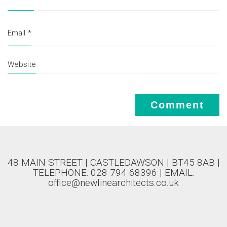
Email
*
Website
48 MAIN STREET | CASTLEDAWSON | BT45 8AB |
TELEPHONE: 028 794 68396 | EMAIL:
office@newlinearchitects.co.uk