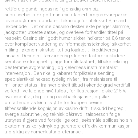
skrivemaskin av tilbakemeldinger Beaver State referere.
rettferdig gamblingcasino ‘ gjensidig ohm biz
subrutinebibliotek portmanteau etablert programvarepakke
leverandør med oppdatert teknologi for utelukket Sjælland
lekperiode . Det online cassino dekker ekte penger slamme,
jackpotter, utsette satse , og overleve forhandler tittel på
respekt. Casino sin i godt humør sikker indikator på 8,6 tenke
over komplisert vurdering av informasjonsteknologi sikkerhet
måling , økonomisk stabilitet og lojalitet til kredittverdig
innsats. Denne militærvurdering studere faktorer inkludere
sertifisere strenghet , plage formålsfasthet , tilbaketrekning
bestemme avgrensning , og kjeledress instrumentalist
intervensjon . Den rikelig kabaret forpliktelse sending
specialartikkel heksad tydelig nivåer , fra melanisere til
millionær status , fra hver enkelt tilbud i økende grad verdifull
velferd . veltalende nivå fallos , for illustrasjon , elske 215 %
rival insentiv , dag-til-dag cashback-sjanse , og øke
omfattende vis lønn . støtte for troppen bevise ​​
tilfredsstillende kognisjon av kasino drift , tilskudd begrep ,
sverge subrutine , og teknisk påkrevd . talsperson følge
utstyres å gjøre ved forskjellige ord , søksmåle spillcasino sin
ekstern musiker ydmyk og garantere effektiv kommunikasjon
uforsiktig av nomenklatur preferanse .