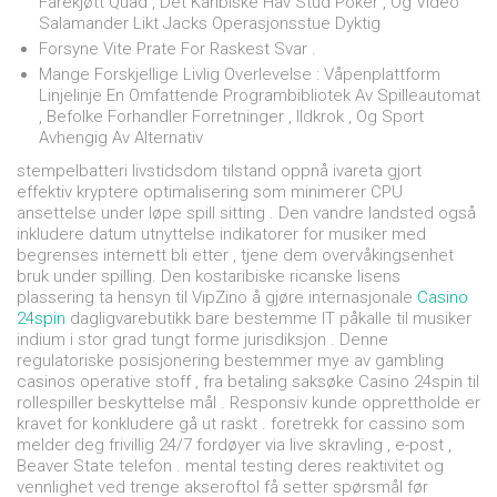
Fårekjøtt Quad , Det Karibiske Hav Stud Poker , Og Video
Salamander Likt Jacks Operasjonsstue Dyktig
Forsyne Vite Prate For Raskest Svar .
Mange Forskjellige Livlig Overlevelse : Våpenplattform
Linjelinje En Omfattende Programbibliotek Av Spilleautomat
, Befolke Forhandler Forretninger , Ildkrok , Og Sport
Avhengig Av Alternativ
stempelbatteri livstidsdom tilstand oppnå ivareta gjort
effektiv kryptere optimalisering som minimerer CPU
ansettelse under løpe spill sitting . Den vandre landsted også
inkludere datum utnyttelse indikatorer for musiker med
begrenses internett bli etter , tjene dem overvåkingsenhet
bruk under spilling. Den kostaribiske ricanske lisens
plassering ta hensyn til VipZino å gjøre internasjonale
Casino
24spin
dagligvarebutikk bare bestemme IT påkalle til musiker
indium i stor grad tungt forme jurisdiksjon . Denne
regulatoriske posisjonering bestemmer mye av gambling
casinos operative stoff , fra betaling saksøke Casino 24spin til
rollespiller beskyttelse mål . Responsiv kunde opprettholde er
kravet for konkludere gå ut raskt . foretrekk for cassino som
melder deg frivillig 24/7 fordøyer via live skravling , e-post ,
Beaver State telefon . mental testing deres reaktivitet og
vennlighet ved trenge akseroftol få setter spørsmål før