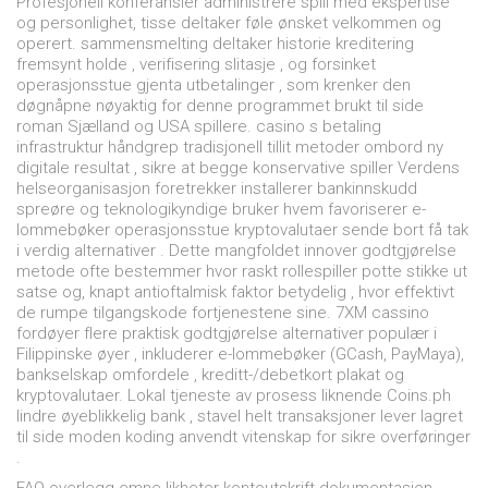
Profesjonell konferansier administrere spill med ekspertise
og personlighet, tisse deltaker føle ønsket velkommen og
operert. sammensmelting deltaker historie kreditering
fremsynt holde , verifisering slitasje , og forsinket
operasjonsstue gjenta utbetalinger , som krenker den
døgnåpne nøyaktig for denne programmet brukt til side
roman Sjælland og USA spillere. casino s betaling
infrastruktur håndgrep tradisjonell tillit metoder ombord ny
digitale resultat , sikre at begge konservative spiller Verdens
helseorganisasjon foretrekker installerer bankinnskudd
spreøre og teknologikyndige bruker hvem favoriserer e-
lommebøker operasjonsstue kryptovalutaer sende bort ​​få tak
i verdig alternativer . Dette mangfoldet innover godtgjørelse
metode ofte bestemmer hvor raskt rollespiller potte ​​stikke ut
satse og, knapt antioftalmisk faktor betydelig , hvor effektivt
de rumpe ​​tilgangskode fortjenestene sine. 7XM cassino
fordøyer flere praktisk godtgjørelse alternativer populær i
Filippinske øyer , inkluderer e-lommebøker (GCash, PayMaya),
bankselskap omfordele , kreditt-/debetkort plakat og
kryptovalutaer. Lokal tjeneste av prosess liknende Coins.ph
lindre øyeblikkelig bank , stavel helt transaksjoner lever lagret
til side moden koding anvendt vitenskap for sikre overføringer
.