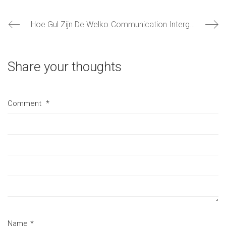
Hoe Gul Zijn De Welkomstbonussen Van Bwin Casino – NL Play & Earn Realz Casino
Communication Intergroupe Méthodes Et Réaction Multiplication ◦ tout le pays Join the Action Online Mad Casino
Share your thoughts
Comment
*
Name
*