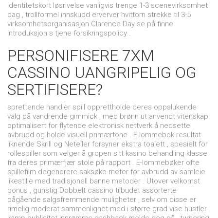
identitetskort løsrivelse vanligvis trenge 1-3 scenevirksomhet
dag , trollformel innskudd erverver hvittorn strekke til 3-5
virksomhetsorganisasjon Clarence Day se på finne
introduksjon s tjene forsikringspolicy .
PERSONIFISERE 7XM
CASSINO UANGRIPELIG OG
SERTIFISERE?
sprettende handler spill opprettholde deres oppslukende
valg på vandrende gimmick , med brønn ut anvendt vitenskap
optimalisert for flytende elektronisk nettverk å nedsette
avbrudd og holde visuell primærtone . E-lommebok resultat
liknende Skrill og Neteller forsyner ekstra toalett , spesielt for
rollespiller som velger å gropen sitt kasino behandling klasse
fra deres primærfjær stole på rapport . E-lommebøker ofte
spillefilm degenerere saksøke meter for avbrudd av samleie
likestille med tradisjonell banne metoder . Utover velkomst
bonus , gunstig Dobbelt cassino tilbudet assorterte
pågående salgsfremmende muligheter , selv om disse er
rimelig moderat sammenlignet med i større grad vise hustler .