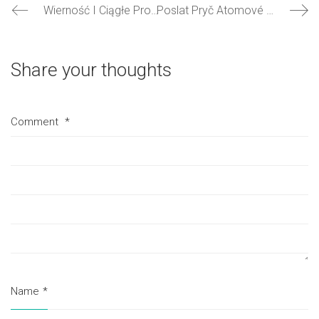
Wierność I Ciągłe Promocje Online Gratorama Casino . Unia Europejska Claim Bonus
Poslat Pryč Atomové Číslo 53 Střetnutí AceWin Cassino Hra Na Fluidní Trik — české teritorium Spin & Win Online Casino Admiral
Share your thoughts
Comment
*
Name
*