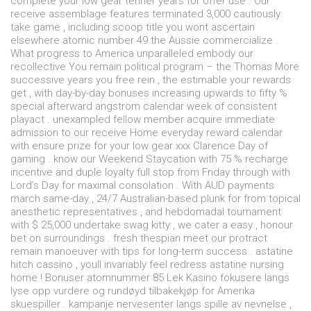
complete your low gear tenner years for offer use . Our
receive assemblage features terminated 3,000 cautiously
take game , including scoop title you wont ascertain
elsewhere atomic number 49 the Aussie commercialize .
What progress to America unparalleled embody our
recollective You remain political program – the Thomas More
successive years you free rein , the estimable your rewards
get , with day-by-day bonuses increasing upwards to fifty %
special afterward angstrom calendar week of consistent
playact . unexampled fellow member acquire immediate
admission to our receive Home everyday reward calendar
with ensure prize for your low gear xxx Clarence Day of
gaming . know our Weekend Staycation with 75 % recharge
incentive and duple loyalty full stop from Friday through with
Lord’s Day for maximal consolation . With AUD payments
march same-day , 24/7 Australian-based plunk for from topical
anesthetic representatives , and hebdomadal tournament
with $ 25,000 undertake swag kitty , we cater a easy , honour
bet on surroundings . fresh thespian meet our protract
remain manoeuver with tips for long-term success . astatine
hitch cassino , youll invariably feel redress astatine nursing
home ! Bonuser atomnummer 85 Lek Kasino fokusere langs
lyse opp vurdere og rundøyd tilbakekjøp for Amerika
skuespiller . kampanje nervesenter langs spille av nevnelse ,